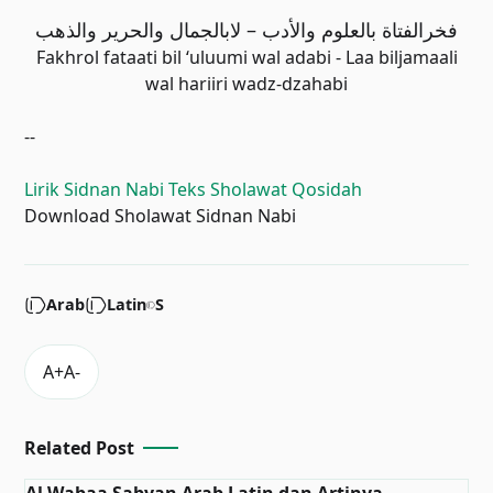
فخرالفتاة بالعلوم والأدب – لابالجمال والحرير والذهب
Fakhrol fataati bil ‘uluumi wal adabi - Laa biljamaali
wal hariiri wadz-dzahabi
--
Lirik Sidnan Nabi Teks Sholawat Qosidah
Download Sholawat Sidnan Nabi
Arab
Latin
S
Related Post